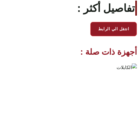
تفاصيل أكثر :
انتقل الي الرابط
أجهزة ذات صلة :