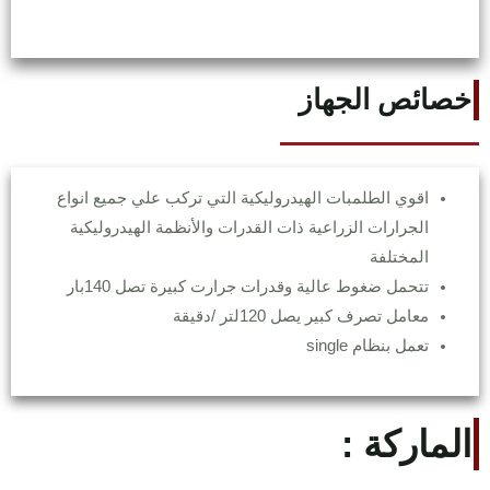
خصائص الجهاز
اقوي الطلمبات الهيدروليكية التي تركب علي جميع انواع
الجرارات الزراعية ذات القدرات والأنظمة الهيدروليكية
المختلفة
تتحمل ضغوط عالية وقدرات جرارت كبيرة تصل 140بار
معامل تصرف كبير يصل 120لتر /دقيقة
تعمل بنظام single
الماركة :